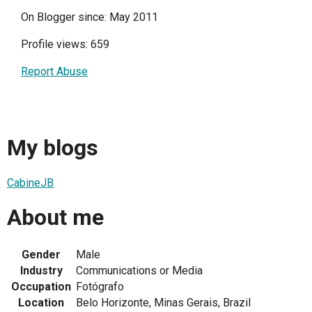
On Blogger since: May 2011
Profile views: 659
Report Abuse
My blogs
CabineJB
About me
Gender
Male
Industry
Communications or Media
Occupation
Fotógrafo
Location
Belo Horizonte, Minas Gerais, Brazil