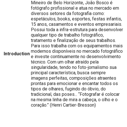
Mineiro de Belo Horizonte, João Bosco é
fotógrafo profissional e atua no mercado em
diversos setores da fotografia como:
espetáculos, books, esportes, festas infantis,
15 anos, casamentos e eventos empresariais.
Possui toda a infra-estrutura para desenvolver
qualquer tipo de trabalho fotográfico,
tratamento e finalização de seus trabalhos.
Para isso trabalha com os equipamentos mais
modernos disponíveis no mercado fotográfico
Introduction
e investe continuamente no desenvolvimento
técnico. Com um olhar atraído pela
singularidade, tendo no foto-jornalismo sua
principal característica, busca sempre
imagens perfeitas, composições atraentes
prontas para emocionar e encantar todos os
tipos de olhares, fugindo do óbvio, do
tradicional, das poses... “Fotografar é colocar
na mesma linha de mira a cabeça, o olho e o
coração.” (Henri Cartier-Bresson)