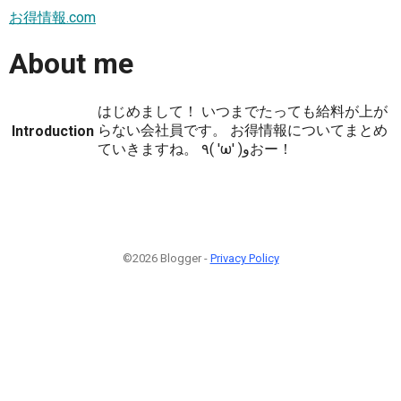
お得情報.com
About me
はじめまして！ いつまでたっても給料が上が
らない会社員です。 お得情報についてまとめ
Introduction
ていきますね。 ٩( 'ω' )وおー！
©2026 Blogger -
Privacy Policy