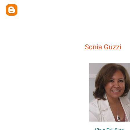
Sonia Guzzi