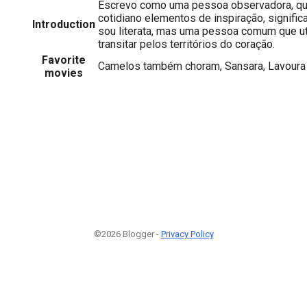
Escrevo como uma pessoa observadora, qu
cotidiano elementos de inspiração, signifi
Introduction
sou literata, mas uma pessoa comum que ut
transitar pelos territórios do coração.
Favorite
Camelos também choram, Sansara, Lavoura 
movies
©2026 Blogger -
Privacy Policy