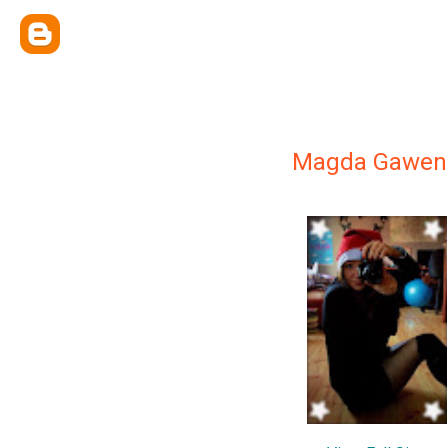
Magda Gawen