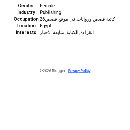
Gender
Female
Industry
Publishing
Occupation
كاتبة قصص وروايات في موقع قصص26
Location
Egypt
Interests
القراءة, الكتابة, متابعة الأخبار
©2026 Blogger -
Privacy Policy