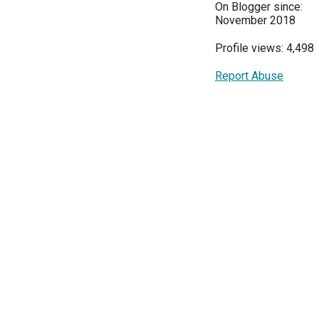
On Blogger since:
November 2018
Profile views: 4,498
Report Abuse