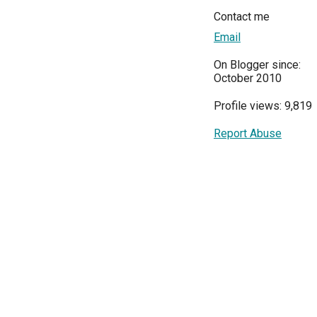
Contact me
Email
On Blogger since:
October 2010
Profile views: 9,819
Report Abuse