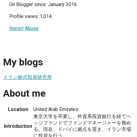
On Blogger since: January 2016
Profile views: 1,014
Report Abuse
My blogs
イラン株式投資研究所
About me
Location
United Arab Emirates
東京大学を卒業し、外資系投資銀行を経てヘ
ッジファンドでファンドマネージャーを務め
Introduction
る。現在、ドバイに拠点を置き、イラン市場
に投資を行う。