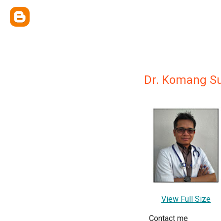
Dr. Komang S
View Full Size
Contact me