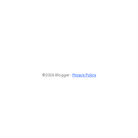
©2026 Blogger -
Privacy Policy