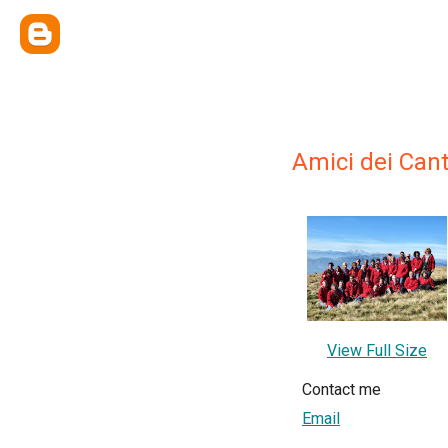
Amici dei Cant
View Full Size
Contact me
Email