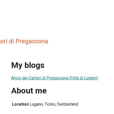
ori di Pregassona
My blogs
Amici dei Cantori di Pregassona (Città di Lugano)
About me
Location
Lugano, Ticino, Switzerland