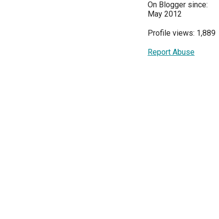
On Blogger since:
May 2012
Profile views: 1,889
Report Abuse