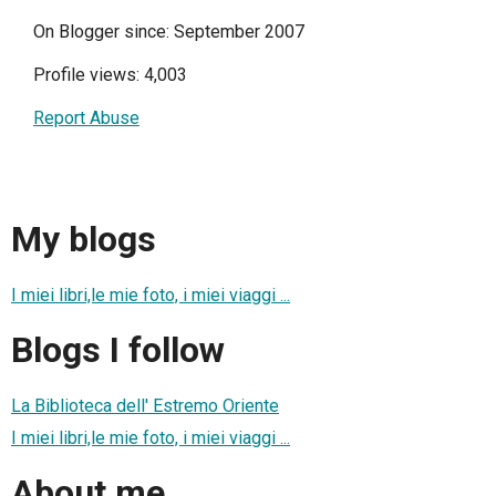
On Blogger since: September 2007
Profile views: 4,003
Report Abuse
My blogs
I miei libri,le mie foto, i miei viaggi ...
Blogs I follow
La Biblioteca dell' Estremo Oriente
I miei libri,le mie foto, i miei viaggi ...
About me