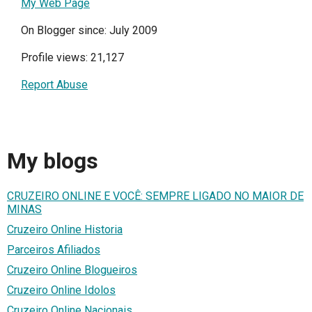
My Web Page
On Blogger since: July 2009
Profile views: 21,127
Report Abuse
My blogs
CRUZEIRO ONLINE E VOCÊ: SEMPRE LIGADO NO MAIOR DE
MINAS
Cruzeiro Online Historia
Parceiros Afiliados
Cruzeiro Online Blogueiros
Cruzeiro Online Idolos
Cruzeiro Online Nacionais