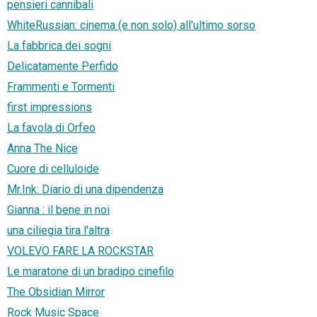
pensieri cannibali
WhiteRussian: cinema (e non solo) all'ultimo sorso
La fabbrica dei sogni
Delicatamente Perfido
Frammenti e Tormenti
first impressions
La favola di Orfeo
Anna The Nice
Cuore di celluloide
Mr.Ink: Diario di una dipendenza
Gianna : il bene in noi
una ciliegia tira l'altra
VOLEVO FARE LA ROCKSTAR
Le maratone di un bradipo cinefilo
The Obsidian Mirror
Rock Music Space