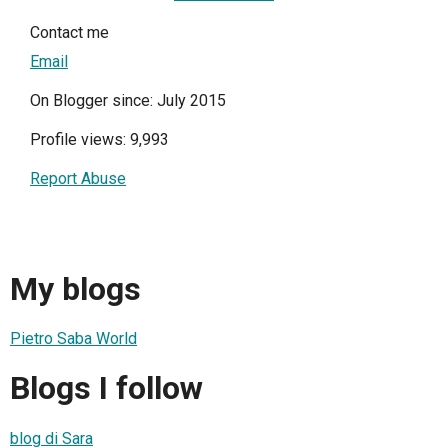
Contact me
Email
On Blogger since: July 2015
Profile views: 9,993
Report Abuse
My blogs
Pietro Saba World
Blogs I follow
blog di Sara