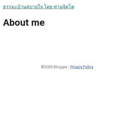
ธรรมะบ้านสบายใจ โดย ท่านจิตโต
About me
©2026 Blogger -
Privacy Policy