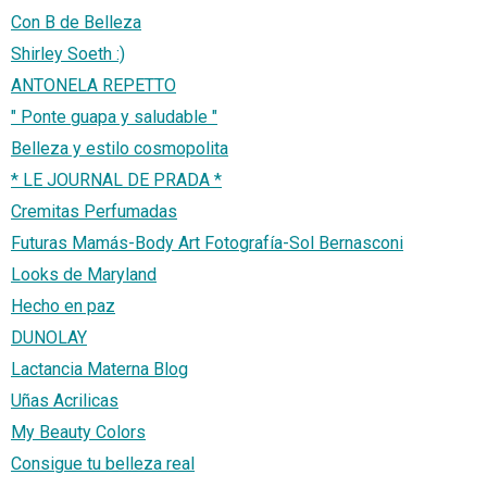
Con B de Belleza
Shirley Soeth :)
ANTONELA REPETTO
" Ponte guapa y saludable "
Belleza y estilo cosmopolita
* LE JOURNAL DE PRADA *
Cremitas Perfumadas
Futuras Mamás-Body Art Fotografía-Sol Bernasconi
Looks de Maryland
Hecho en paz
DUNOLAY
Lactancia Materna Blog
Uñas Acrilicas
My Beauty Colors
Consigue tu belleza real