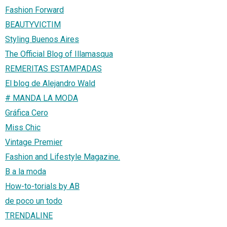
Fashion Forward
BEAUTYVICTIM
Styling Buenos Aires
The Official Blog of Illamasqua
REMERITAS ESTAMPADAS
El blog de Alejandro Wald
# MANDA LA MODA
Gráfica Cero
Miss Chic
Vintage Premier
Fashion and Lifestyle Magazine.
B a la moda
How-to-torials by AB
de poco un todo
TRENDALINE