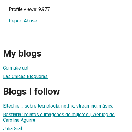
Profile views: 9,977
Report Abuse
My blogs
Cg make up!
Las Chicas Blogueras
Blogs I follow
Eltechie ... sobre tecnología, netflix, streaming, música
Bestiaria : relatos e imágenes de mujeres | Weblog de
Carolina Aguirre
Julia Graf