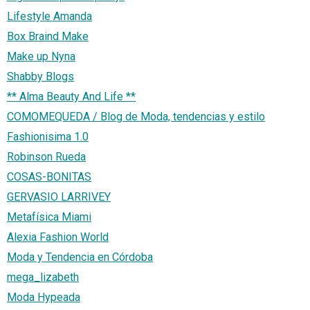
Lifestyle Amanda
Box Braind Make
Make up Nyna
Shabby Blogs
** Alma Beauty And Life **
COMOMEQUEDA / Blog de Moda, tendencias y estilo
Fashionisima 1.0
Robinson Rueda
COSAS-BONITAS
GERVASIO LARRIVEY
Metafísica Miami
Alexia Fashion World
Moda y Tendencia en Córdoba
mega_lizabeth
Moda Hypeada