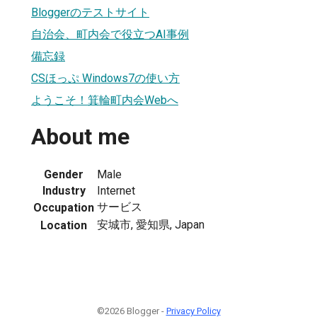
Bloggerのテストサイト
自治会、町内会で役立つAI事例
備忘録
CSほっぷ Windows7の使い方
ようこそ！箕輪町内会Webへ
About me
Gender
Male
Industry
Internet
サービス
Occupation
安城市, 愛知県, Japan
Location
©2026 Blogger -
Privacy Policy