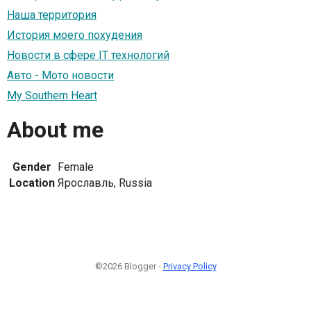
Наша территория
История моего похудения
Новости в сфере IT технологий
Авто - Мото новости
My Southern Heart
About me
Gender
Female
Location
Ярославль, Russia
©2026 Blogger -
Privacy Policy