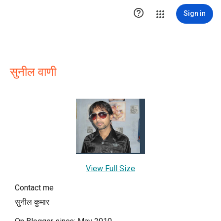

Sign in
सुनील वाणी
View Full Size
Contact me
सुनील कुमार