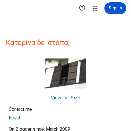

Sign in
Κατερίνα δε 'στάπα;
View Full Size
Contact me
Email
On Blogger since: March 2009