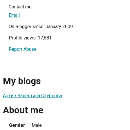
Contact me
Email
On Blogger since: January 2009
Profile views: 17,681
Report Abuse
My blogs
Архив Валентина Скурлова
About me
Gender
Male