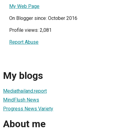
My Web Page
On Blogger since: October 2016
Profile views: 2,081
Report Abuse
My blogs
Mediathailand.report
MindFlush News
Progress News Variety
About me