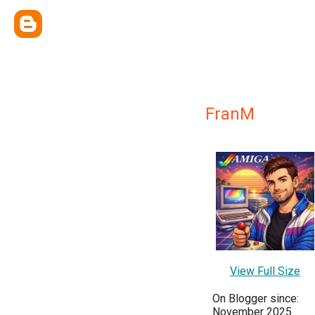
FranM
View Full Size
On Blogger since:
November 2025