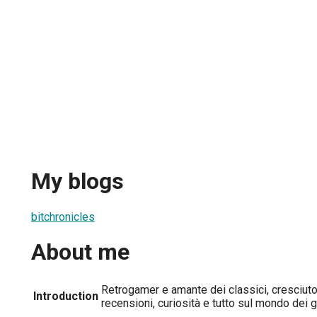
My blogs
bitchronicles
About me
Retrogamer e amante dei classici, cresciut
Introduction
recensioni, curiosità e tutto sul mondo dei g