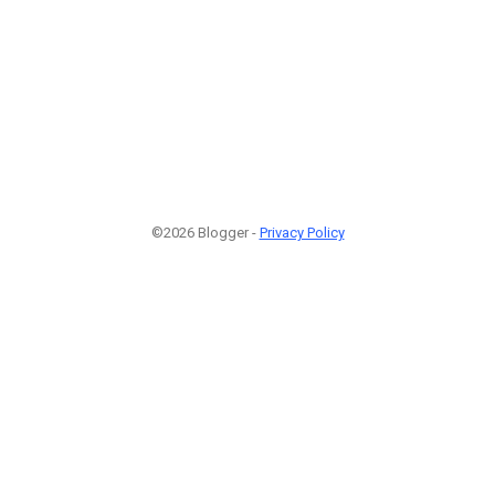
©2026 Blogger -
Privacy Policy