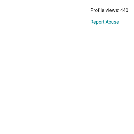
Profile views: 440
Report Abuse