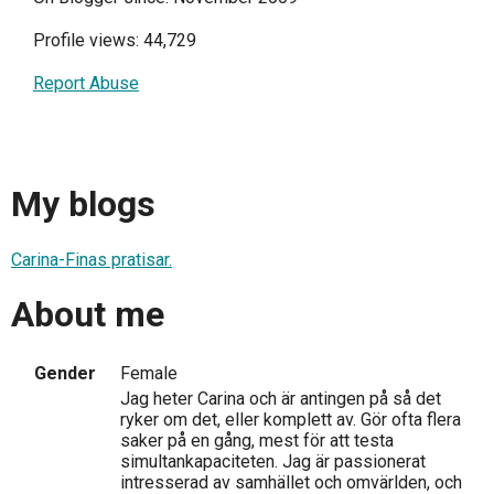
Profile views: 44,729
Report Abuse
My blogs
Carina-Finas pratisar.
About me
Gender
Female
Jag heter Carina och är antingen på så det
ryker om det, eller komplett av. Gör ofta flera
saker på en gång, mest för att testa
simultankapaciteten. Jag är passionerat
intresserad av samhället och omvärlden, och