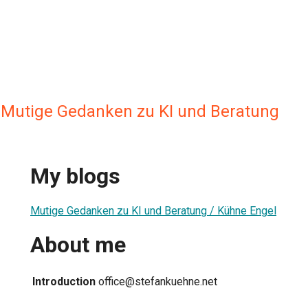
 Mutige Gedanken zu KI und Beratung
My blogs
Mutige Gedanken zu KI und Beratung / Kühne Engel
About me
Introduction
office@stefankuehne.net