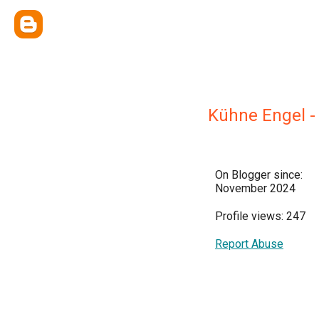
Kühne Engel -
On Blogger since:
November 2024
Profile views: 247
Report Abuse