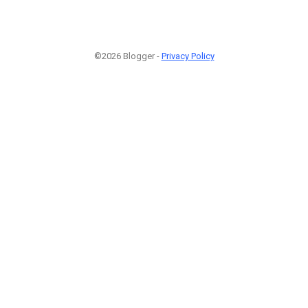
©2026 Blogger -
Privacy Policy