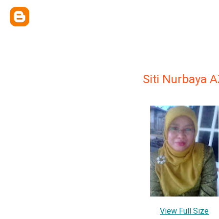
Siti Nurbaya 
View Full Size