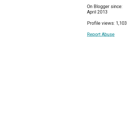
On Blogger since:
April 2013
Profile views: 1,103
Report Abuse