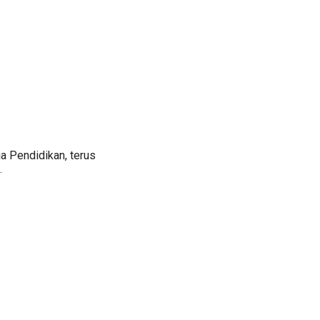
a Pendidikan, terus
.