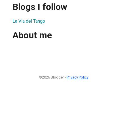
Blogs I follow
La Via del Tango
About me
©2026 Blogger -
Privacy Policy