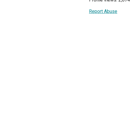
Report Abuse