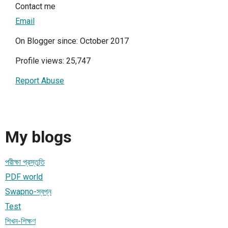
Contact me
Email
On Blogger since: October 2017
Profile views: 25,747
Report Abuse
My blogs
পরীক্ষা প্রস্তুতি
PDF world
Swapno-স্বপ্ন
Test
শিখন-শিক্ষণ