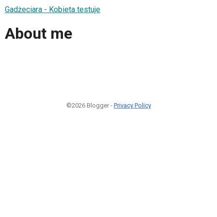
Gadżeciara - Kobieta testuje
About me
©2026 Blogger -
Privacy Policy