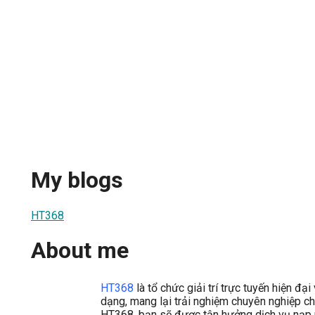
My blogs
HT368
About me
HT368
là tổ chức giải trí trực tuyến hiện đại
dạng, mang lại trải nghiệm chuyên nghiệp ch
HT368, bạn sẽ được tận hưởng dịch vụ nạp 