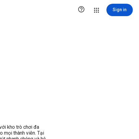

Sign in
 với kho trò chơi đa
o mọi thành viên. Tại
rút nhanh chóng và hệ