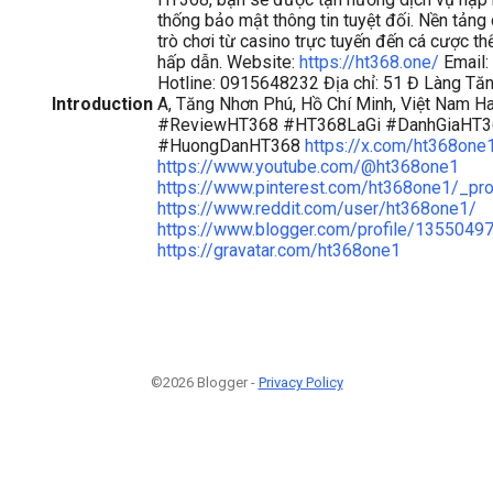
thống bảo mật thông tin tuyệt đối. Nền tảng
trò chơi từ casino trực tuyến đến cá cược th
hấp dẫn. Website:
https://ht368.one/
Email:
Hotline: 0915648232 Địa chỉ: 51 Đ Làng Tă
Introduction
A, Tăng Nhơn Phú, Hồ Chí Minh, Việt Nam 
#ReviewHT368 #HT368LaGi #DanhGiaHT3
#HuongDanHT368
https://x.com/ht368one
https://www.youtube.com/@ht368one1
https://www.pinterest.com/ht368one1/_pro
https://www.reddit.com/user/ht368one1/
https://www.blogger.com/profile/135504
https://gravatar.com/ht368one1
©2026 Blogger -
Privacy Policy