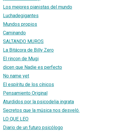
Los mejores pianistas del mundo
Luchadegigantes
Mundos propios
Caminando
SALTANDO MUROS
La Bitácora de Billy Zero
El rincon de Mugi
dicen que Nadie es perfecto
No name yet
El espíritu de los cínicos
Pensamiento Original
Aturdidos por la psicodelia ingrata
Secretos que la música nos desveló.
LO QUE LEO
Diario de un futuro psicólogo