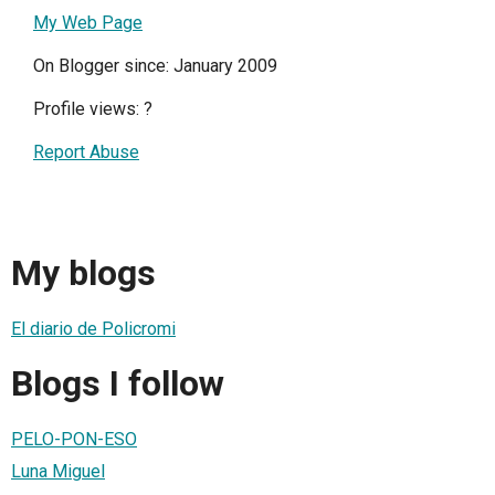
My Web Page
On Blogger since: January 2009
Profile views:
?
Report Abuse
My blogs
El diario de Policromi
Blogs I follow
PELO-PON-ESO
Luna Miguel