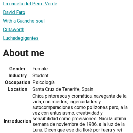
La caseta del Perro Verde
David Faro
With a Guanche soul
Critsworth
Luchadegigantes
About me
Gender
Female
Industry
Student
Occupation
Psicología
Location
Santa Cruz de Tenerife, Spain
Chica pintoresca y cromática, navegante de la
vida, con miedos, ingenuidades y
autocomparaciones como polizones pero, a la
vez con entusiasmo, creatividad y
sensibilidad como provisiones. Nací la última
Introduction
semana de noviembre de 1986, a la luz de la
Luna. Dicen que ese día lloré por fuera y reí