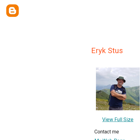
Eryk Stus
View Full Size
Contact me