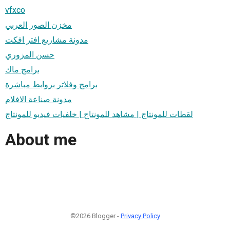
vfxco
مخزن الصور العربي
مدونة مشاريع افتر افكت
حسن المزوري
برامج ماك
برامج وفلاتر بروابط مباشرة
مدونة صناعة الافلام
لقطات للمونتاج | مشاهد للمونتاج | خلفيات فيديو للمونتاج
About me
©2026 Blogger -
Privacy Policy