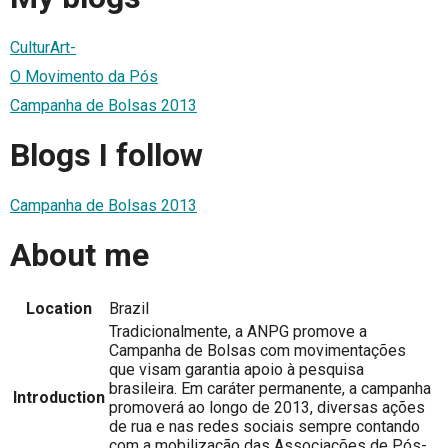
CulturArt-
O Movimento da Pós
Campanha de Bolsas 2013
Blogs I follow
Campanha de Bolsas 2013
About me
Location
Brazil
Tradicionalmente, a ANPG promove a
Campanha de Bolsas com movimentações
que visam garantia apoio à pesquisa
brasileira. Em caráter permanente, a campanha
Introduction
promoverá ao longo de 2013, diversas ações
de rua e nas redes sociais sempre contando
com a mobilização das Associações de Pós-