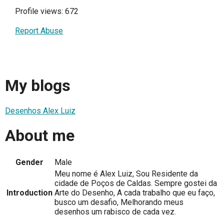
Profile views: 672
Report Abuse
My blogs
Desenhos Alex Luiz
About me
Gender
Male
Meu nome é Alex Luiz, Sou Residente da
cidade de Poços de Caldas. Sempre gostei da
Introduction
Arte do Desenho, A cada trabalho que eu faço,
busco um desafio, Melhorando meus
desenhos um rabisco de cada vez.