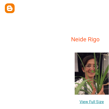
Neide Rigo
View Full Size