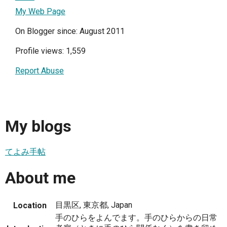
My Web Page
On Blogger since: August 2011
Profile views: 1,559
Report Abuse
My blogs
てよみ手帖
About me
目黒区, 東京都, Japan
Location
手のひらをよんでます。手のひらからの日常