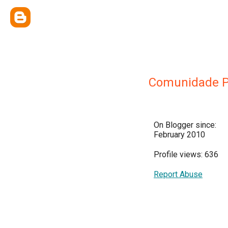
Comunidade P
On Blogger since:
February 2010
Profile views: 636
Report Abuse