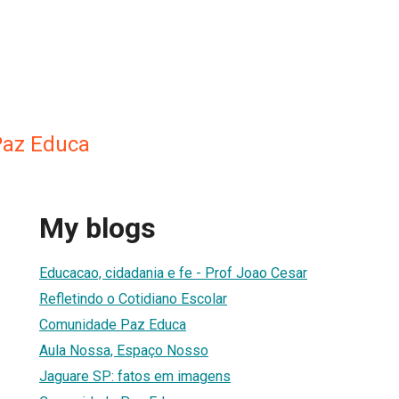
az Educa
My blogs
Educacao, cidadania e fe - Prof Joao Cesar
Refletindo o Cotidiano Escolar
Comunidade Paz Educa
Aula Nossa, Espaço Nosso
Jaguare SP: fatos em imagens