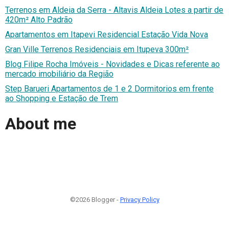
Terrenos em Aldeia da Serra - Altavis Aldeia Lotes a partir de
420m² Alto Padrão
Apartamentos em Itapevi Residencial Estação Vida Nova
Gran Ville Terrenos Residenciais em Itupeva 300m²
Blog Filipe Rocha Imóveis - Novidades e Dicas referente ao
mercado imobiliário da Região
Step Barueri Apartamentos de 1 e 2 Dormitorios em frente
ao Shopping e Estação de Trem
About me
©2026 Blogger -
Privacy Policy