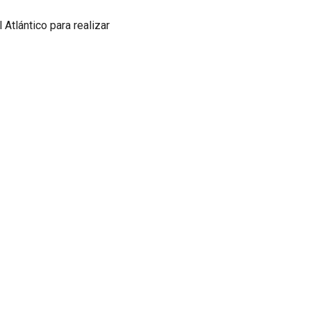
Atlántico para realizar