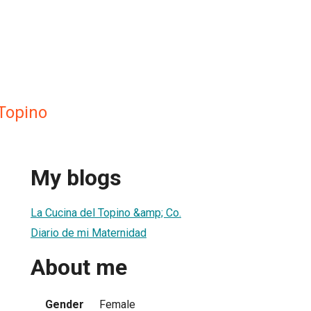
 Topino
My blogs
La Cucina del Topino &amp; Co.
Diario de mi Maternidad
About me
Gender
Female