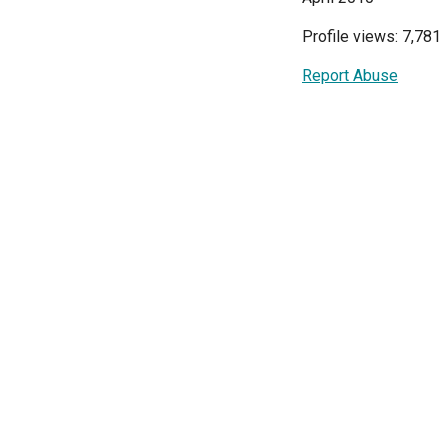
Profile views: 7,781
Report Abuse