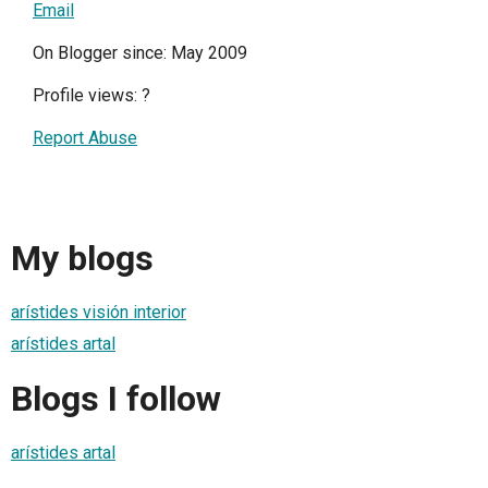
Email
On Blogger since: May 2009
Profile views:
?
Report Abuse
My blogs
arístides visión interior
arístides artal
Blogs I follow
arístides artal