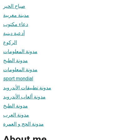
صباح الخير
مدينة مغربية
دعاء مكتوب
أدعية دينية
الركوع
مدونة المعلومات
مدونة الطبخ
مدونة المعلومات
sport mondial
مدونة تطبيقات الأندرويد
مدونة ألعاب الأندرويد
مدونة الطبخ
مدونة العرب
مدونة الحج و العمرة
About me