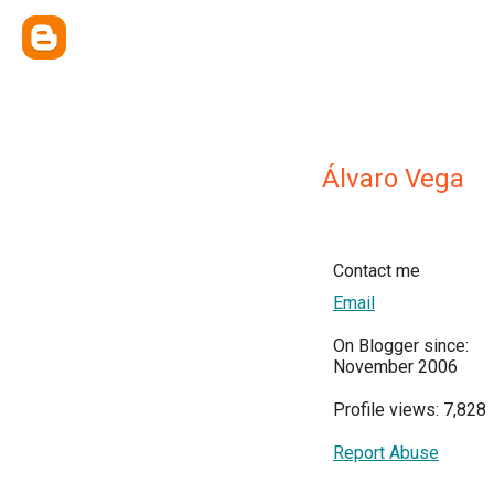
Álvaro Vega
Contact me
Email
On Blogger since:
November 2006
Profile views: 7,828
Report Abuse