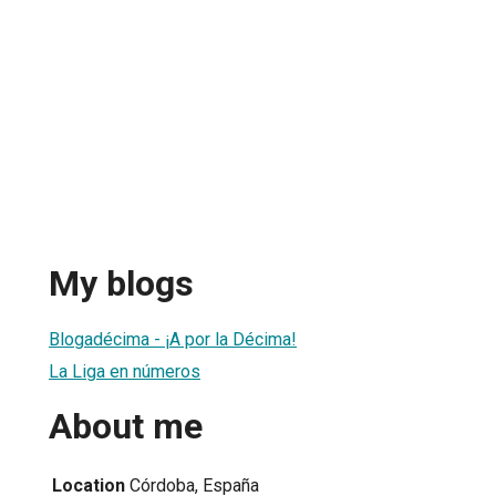
My blogs
Blogadécima - ¡A por la Décima!
La Liga en números
About me
Location
Córdoba, España