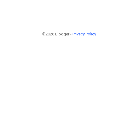
©2026 Blogger -
Privacy Policy