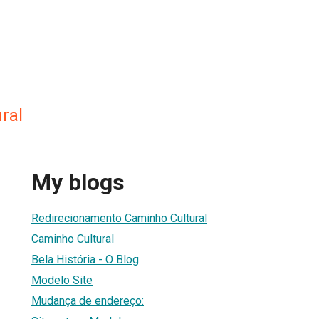
ral
My blogs
Redirecionamento Caminho Cultural
Caminho Cultural
Bela História - O Blog
Modelo Site
Mudança de endereço: