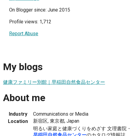
On Blogger since: June 2015
Profile views: 1,712
Report Abuse
My blogs
健康ファミリー別館｜早稲田自然食品センター
About me
Industry
Communications or Media
新宿区, 東京都, Japan
Location
明るい家庭と健康づくりをめざす 文理書院・
早稲田自然食品センター
のカタログ情報誌