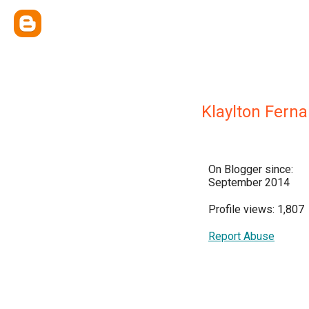
Klaylton Fern
On Blogger since:
September 2014
Profile views: 1,807
Report Abuse