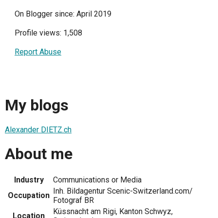
On Blogger since: April 2019
Profile views: 1,508
Report Abuse
My blogs
Alexander DIETZ.ch
About me
Industry
Communications or Media
Inh. Bildagentur Scenic-Switzerland.com/
Occupation
Fotograf BR
Küssnacht am Rigi, Kanton Schwyz,
Location