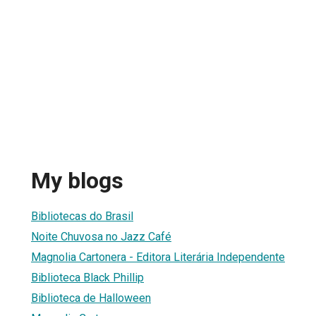
My blogs
Bibliotecas do Brasil
Noite Chuvosa no Jazz Café
Magnolia Cartonera - Editora Literária Independente
Biblioteca Black Phillip
Biblioteca de Halloween