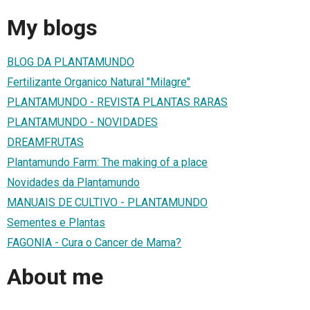
My blogs
BLOG DA PLANTAMUNDO
Fertilizante Organico Natural "Milagre"
PLANTAMUNDO - REVISTA PLANTAS RARAS
PLANTAMUNDO - NOVIDADES
DREAMFRUTAS
Plantamundo Farm: The making of a place
Novidades da Plantamundo
MANUAIS DE CULTIVO - PLANTAMUNDO
Sementes e Plantas
FAGONIA - Cura o Cancer de Mama?
About me