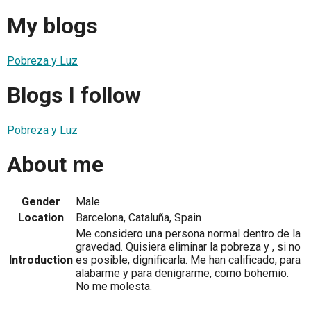
My blogs
Pobreza y Luz
Blogs I follow
Pobreza y Luz
About me
Gender
Male
Location
Barcelona, Cataluña, Spain
Me considero una persona normal dentro de la
gravedad. Quisiera eliminar la pobreza y , si no
Introduction
es posible, dignificarla. Me han calificado, para
alabarme y para denigrarme, como bohemio.
No me molesta.