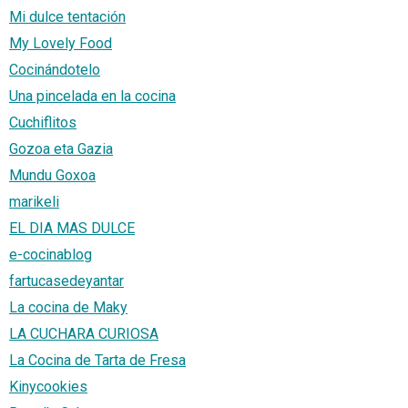
Mi dulce tentación
My Lovely Food
Cocinándotelo
Una pincelada en la cocina
Cuchiflitos
Gozoa eta Gazia
Mundu Goxoa
marikeli
EL DIA MAS DULCE
e-cocinablog
fartucasedeyantar
La cocina de Maky
LA CUCHARA CURIOSA
La Cocina de Tarta de Fresa
Kinycookies