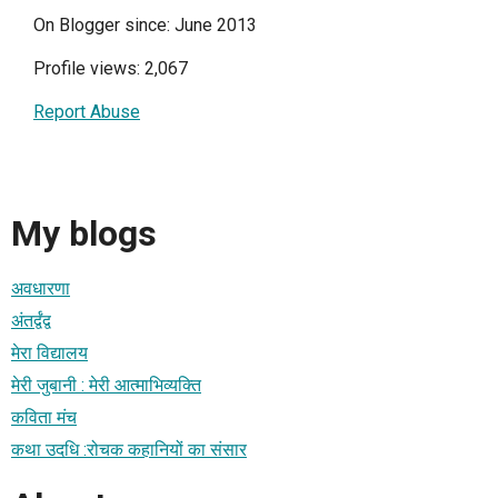
On Blogger since: June 2013
Profile views: 2,067
Report Abuse
My blogs
अवधारणा
अंतर्द्वंद्व
मेरा विद्यालय
मेरी जुबानी : मेरी आत्माभिव्यक्ति
कविता मंच
कथा उदधि :रोचक कहानियों का संसार